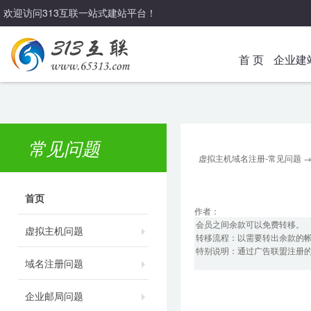
欢迎访问313互联一站式建站平台！
首 页
企业建
常见问题
虚拟主机域名注册-常见问题
首页
作者：
会员之间余款可以免费转移。
虚拟主机问题
转移流程：以需要转出余款的
特别说明：通过广告联盟注册
域名注册问题
企业邮局问题