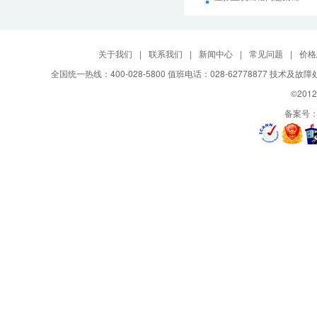
关于我们
|
联系我们
|
新闻中心
|
常见问题
|
价格
全国统一热线：400-028-5800 值班电话：028-62778877 技术及故
©2012
备案号