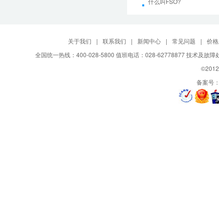
什么叫FSO?
关于我们
|
联系我们
|
新闻中心
|
常见问题
|
价格
全国统一热线：400-028-5800 值班电话：028-62778877 技术及故
©2012
备案号