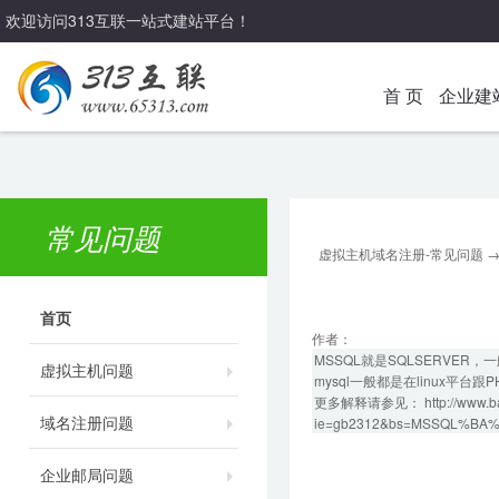
欢迎访问313互联一站式建站平台！
首 页
企业建
常见问题
虚拟主机域名注册-常见问题
首页
作者：
MSSQL就是SQLSERVER，一般
虚拟主机问题
mysql一般都是在linux平台
更多解释请参见： http://www.bai
域名注册问题
ie=gb2312&bs=MSSQL%B
企业邮局问题