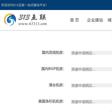
欢迎访问313互联一站式建站平台！
首 页
企业建站
域
国内双线机房：
测速中请稍后...
国内BGP机房：
测速中请稍后...
港台机房：
测速中请稍后...
美国洛杉矶机房：
测速中请稍后...