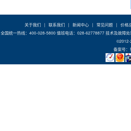
关于我们
|
联系我们
|
新闻中心
|
常见问题
|
价格
全国统一热线：400-028-5800 值班电话：028-62778877 技术及故
©2012-
备案号：